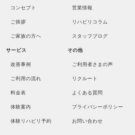
コンセプト
営業情報
ご挨拶
リハビリコラム
ご家族の方へ
スタッフブログ
サービス
その他
改善事例
ご利用者さまの声
ご利用の流れ
リクルート
料金表
よくある質問
体験案内
プライバシーポリシー
体験リハビリ予約
お問い合わせ