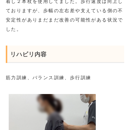
着し２本杖を使用してました。歩行速度は向上し
ておりますが、歩幅の左右差や支えている側の不
安定性がありまだまだ改善の可能性がある状況で
した。
リハビリ内容
筋力訓練、バランス訓練、歩行訓練