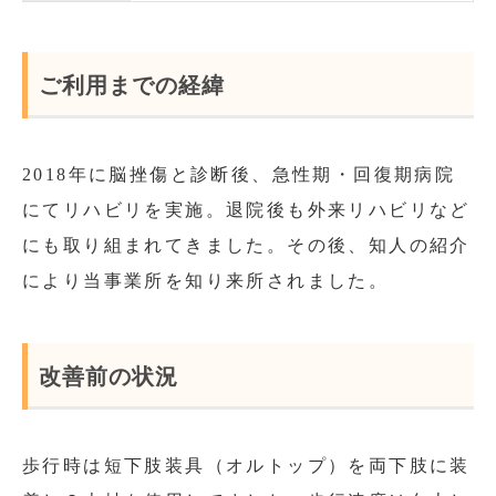
ご利用までの経緯
2018年に脳挫傷と診断後、急性期・回復期病院
にてリハビリを実施。退院後も外来リハビリなど
にも取り組まれてきました。その後、知人の紹介
により当事業所を知り来所されました。
改善前の状況
歩行時は短下肢装具（オルトップ）を両下肢に装