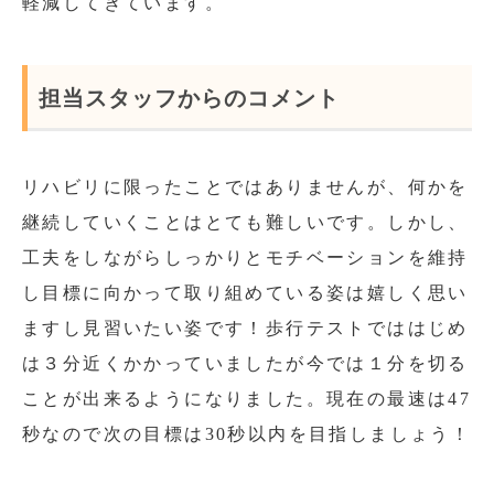
軽減してきています。
担当スタッフからのコメント
リハビリに限ったことではありませんが、何かを
継続していくことはとても難しいです。しかし、
工夫をしながらしっかりとモチベーションを維持
し目標に向かって取り組めている姿は嬉しく思い
ますし見習いたい姿です！歩行テストでははじめ
は３分近くかかっていましたが今では１分を切る
ことが出来るようになりました。現在の最速は47
秒なので次の目標は30秒以内を目指しましょう！