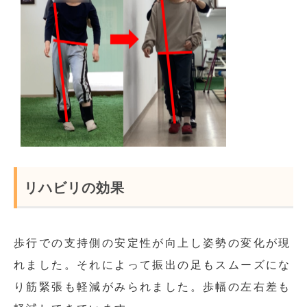
リハビリの効果
歩行での支持側の安定性が向上し姿勢の変化が現
れました。それによって振出の足もスムーズにな
り筋緊張も軽減がみられました。歩幅の左右差も