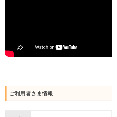
ご利用者さま情報