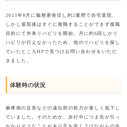
2023年8月に脳梗塞発症し約2週間で自宅退院。
しかし退院後はすぐに復職することができず復職
目的にて外来リハビリを開始。月に約6回しかリ
ハビリが行えなかったため、他のリハビリを探し
ていたところHPで見つけお問い合わせをいただ
きました。
体験時の状況
麻痺側の足首などの遠位部の筋力が著しく低下し
ていました。そのためか、歩行中につま先が引っ
かかりそうなことがあり足を高く上げながらの歩