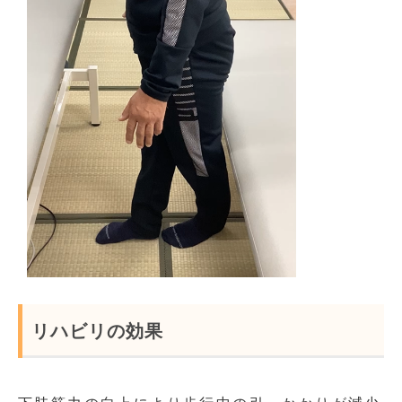
リハビリの効果