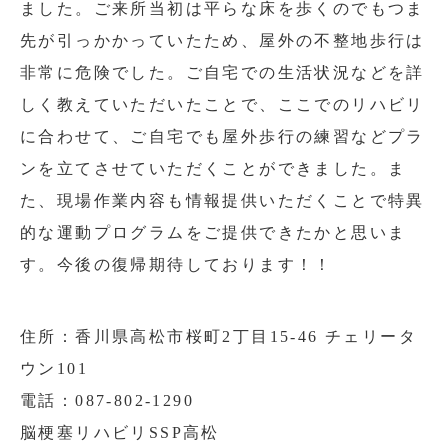
ました。ご来所当初は平らな床を歩くのでもつま
先が引っかかっていたため、屋外の不整地歩行は
非常に危険でした。ご自宅での生活状況などを詳
しく教えていただいたことで、ここでのリハビリ
に合わせて、ご自宅でも屋外歩行の練習などプラ
ンを立てさせていただくことができました。ま
た、現場作業内容も情報提供いただくことで特異
的な運動プログラムをご提供できたかと思いま
す。今後の復帰期待しております！！
住所：香川県高松市桜町2丁目15-46 チェリータ
ウン101
電話：087-802-1290
脳梗塞リハビリSSP高松