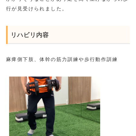
行が見受けられました。
リハビリ内容
麻痺側下肢、体幹の筋力訓練や歩行動作訓練