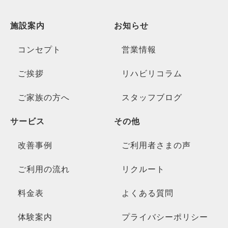
施設案内
お知らせ
コンセプト
営業情報
ご挨拶
リハビリコラム
ご家族の方へ
スタッフブログ
サービス
その他
改善事例
ご利用者さまの声
ご利用の流れ
リクルート
料金表
よくある質問
体験案内
プライバシーポリシー