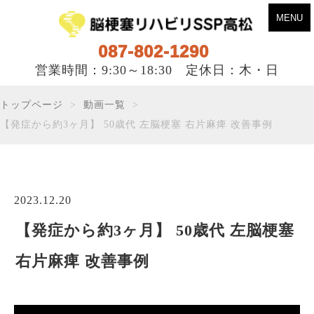
MENU
087-802-1290
営業時間：9:30～18:30 定休日：木・日
トップページ
動画一覧
【発症から約3ヶ月】 50歳代 左脳梗塞 右片麻痺 改善事例
2023.12.20
【発症から約3ヶ月】 50歳代 左脳梗塞
右片麻痺 改善事例