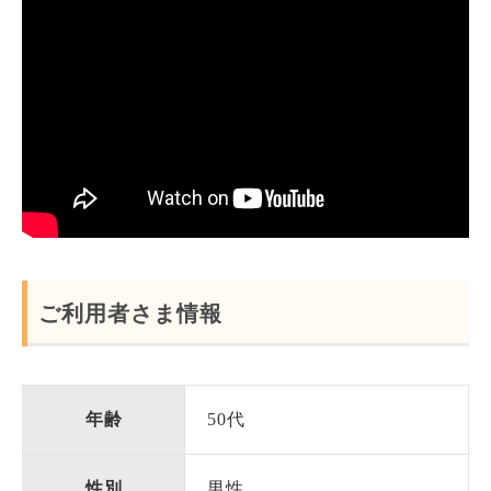
ご利用者さま情報
年齢
50代
性別
男性