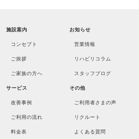
施設案内
お知らせ
コンセプト
営業情報
ご挨拶
リハビリコラム
ご家族の方へ
スタッフブログ
サービス
その他
改善事例
ご利用者さまの声
ご利用の流れ
リクルート
料金表
よくある質問