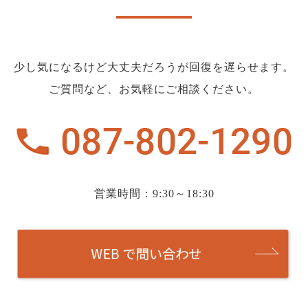
少し気になるけど大丈夫だろうが回復を遅らせます。
ご質問など、お気軽にご相談ください。
営業時間：9:30～18:30