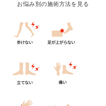
お悩み別の施術方法を見る