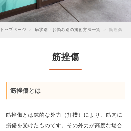
トップページ
病状別・お悩み別の施術方法一覧
筋挫傷
筋挫傷
筋挫傷とは
筋挫傷とは鈍的な外力（打撲）により、筋肉に
損傷を受けたものです。その外力が高度な場合