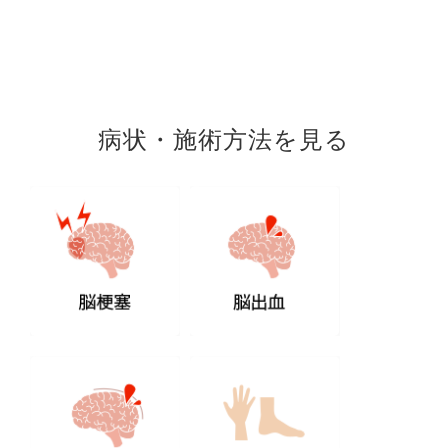
病状・施術方法を見る