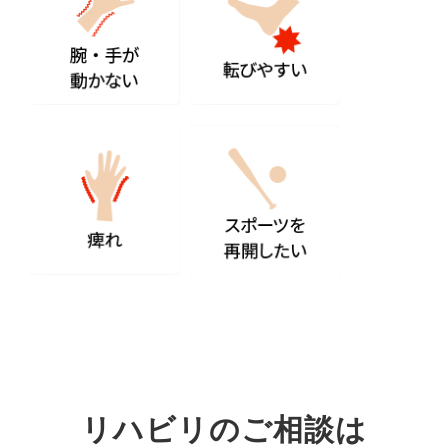
リハビリのご相談は