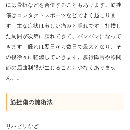
には骨折などを合併することもあります。筋挫
傷はコンタクトスポーツなどでよく起こりま
す。主な症状は激しい痛みと腫れです。打撲し
た周囲が次第に腫れてきて、パンパンになって
きます。腫れは翌日から数日で最大となり、そ
の後徐々に軽減していきます。歩行障害や膝関
節の屈曲制限が生じることも少なくありませ
ん。。
筋挫傷の施術法
リハビリなど