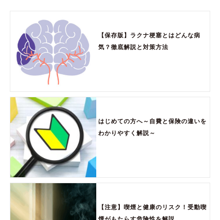
【保存版】ラクナ梗塞とはどんな病
気？徹底解説と対策方法
はじめての方へ～自費と保険の違いを
わかりやすく解説～
【注意】喫煙と健康のリスク！受動喫
煙がもたらす危険性を解説