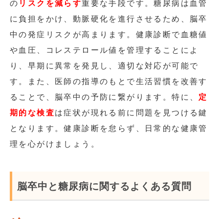
の
リスクを減らす
重要な手段です。糖尿病は血管
に負担をかけ、動脈硬化を進行させるため、脳卒
中の発症リスクが高まります。健康診断で血糖値
や血圧、コレステロール値を管理することによ
り、早期に異常を発見し、適切な対応が可能で
す。また、医師の指導のもとで生活習慣を改善す
ることで、脳卒中の予防に繋がります。特に、
定
期的な検査
は症状が現れる前に問題を見つける鍵
となります。健康診断を怠らず、日常的な健康管
理を心がけましょう。
脳卒中と糖尿病に関するよくある質問