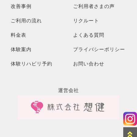
改善事例
ご利用者さまの声
ご利用の流れ
リクルート
料金表
よくある質問
体験案内
プライバシーポリシー
体験リハビリ予約
お問い合わせ
運営会社