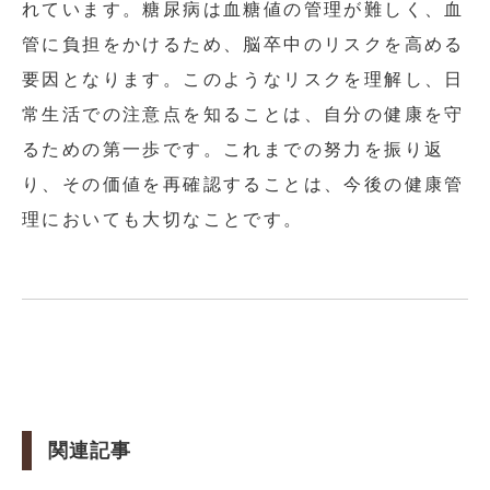
れています。糖尿病は血糖値の管理が難しく、血
管に負担をかけるため、脳卒中のリスクを高める
要因となります。このようなリスクを理解し、日
常生活での注意点を知ることは、自分の健康を守
るための第一歩です。これまでの努力を振り返
り、その価値を再確認することは、今後の健康管
理においても大切なことです。
関連記事