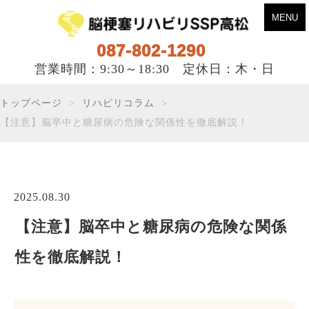
MENU
087-802-1290
営業時間：9:30～18:30 定休日：木・日
トップページ
リハビリコラム
【注意】脳卒中と糖尿病の危険な関係性を徹底解説！
2025.08.30
【注意】脳卒中と糖尿病の危険な関係
性を徹底解説！