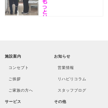
施設案内
お知らせ
コンセプト
営業情報
ご挨拶
リハビリコラム
ご家族の方へ
スタッフブログ
サービス
その他