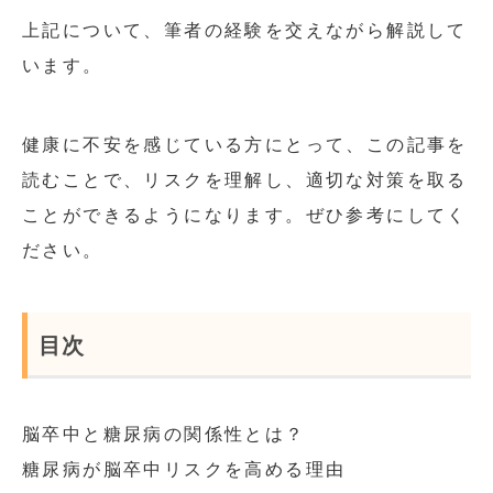
上記について、筆者の経験を交えながら解説して
います。
健康に不安を感じている方にとって、この記事を
読むことで、リスクを理解し、適切な対策を取る
ことができるようになります。ぜひ参考にしてく
ださい。
目次
脳卒中と糖尿病の関係性とは？
糖尿病が脳卒中リスクを高める理由