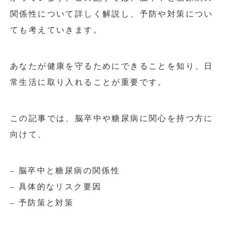
関係性について詳しく解説し、予防や対策につい
ても考えていきます。
あなたが健康を守るためにできることを知り、日
常生活に取り入れることが重要です。
この記事では、脳卒中や糖尿病に関心を持つ方に
向けて、
– 脳卒中と糖尿病の関係性
– 具体的なリスク要因
– 予防策と対策