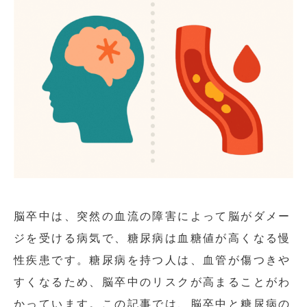
脳卒中は、突然の血流の障害によって脳がダメー
ジを受ける病気で、糖尿病は血糖値が高くなる慢
性疾患です。糖尿病を持つ人は、血管が傷つきや
すくなるため、脳卒中のリスクが高まることがわ
かっています。この記事では、脳卒中と糖尿病の