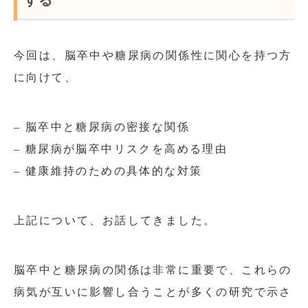
今回は、脳卒中や糖尿病の関係性に関心を持つ方
に向けて、
– 脳卒中と糖尿病の密接な関係
– 糖尿病が脳卒中リスクを高める理由
– 健康維持のための具体的な対策
上記について、お話してきました。
脳卒中と糖尿病の関係は非常に重要で、これらの
病気が互いに影響し合うことが多くの研究で示さ