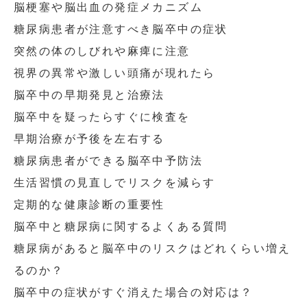
脳梗塞や脳出血の発症メカニズム
糖尿病患者が注意すべき脳卒中の症状
突然の体のしびれや麻痺に注意
視界の異常や激しい頭痛が現れたら
脳卒中の早期発見と治療法
脳卒中を疑ったらすぐに検査を
早期治療が予後を左右する
糖尿病患者ができる脳卒中予防法
生活習慣の見直しでリスクを減らす
定期的な健康診断の重要性
脳卒中と糖尿病に関するよくある質問
糖尿病があると脳卒中のリスクはどれくらい増え
るのか？
脳卒中の症状がすぐ消えた場合の対応は？