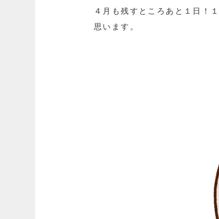
４月も残すところあと１日！
思います。