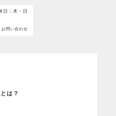
 定休日：木・日
お問い合わせ
策とは？