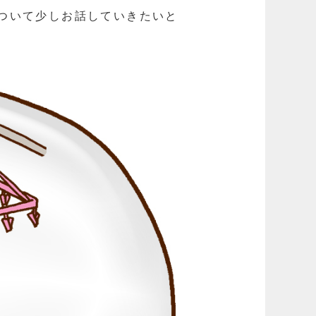
ついて少しお話していきたいと