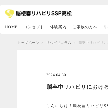
HOME
コンセプト
体験案内
ご家族の方へ
リ
トップページ
リハビリコラム
脳卒中リハビリに
2024.04.30
脳卒中リハビリにおけ
こんにちは！脳梗塞リハビリS