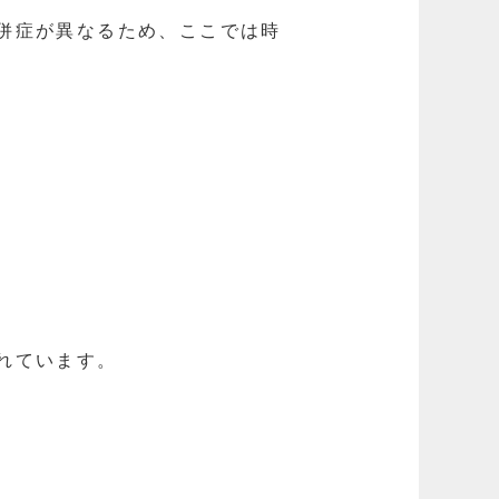
併症が異なるため、ここでは時
れています。