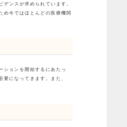
ビデンスが求められています。
ため今ではほとんどの医療機関
ーションを開始するにあたっ
必要になってきます。また、