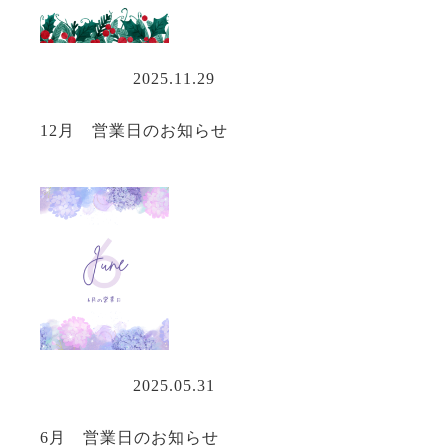
営業情報
2025.11.29
12月 営業日のお知らせ
営業情報
2025.05.31
6月 営業日のお知らせ