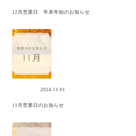
12月営業日 年末年始のお知らせ
営業情報
2024.11.01
11月営業日のお知らせ