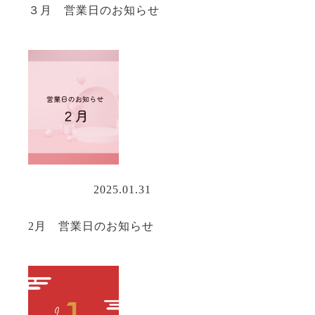
３月 営業日のお知らせ
営業情報
2025.01.31
2月 営業日のお知らせ