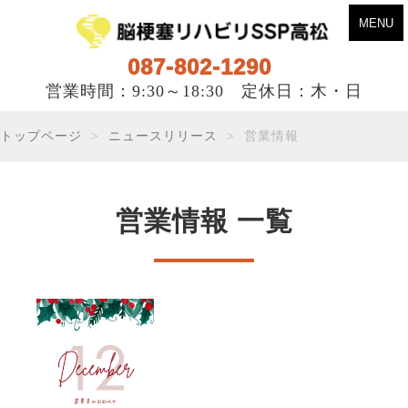
MENU
087-802-1290
営業時間：9:30～18:30 定休日：木・日
トップページ
ニュースリリース
営業情報
営業情報 一覧