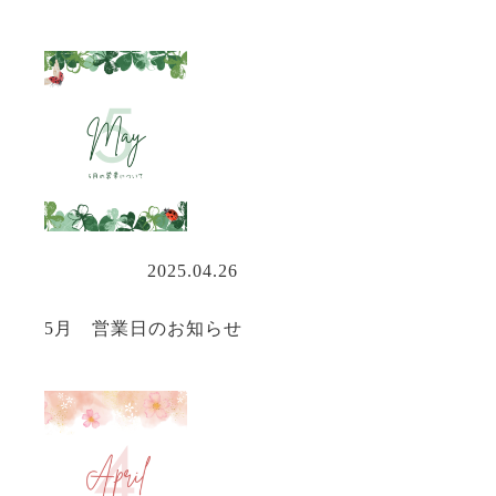
営業情報
2025.04.26
5月 営業日のお知らせ