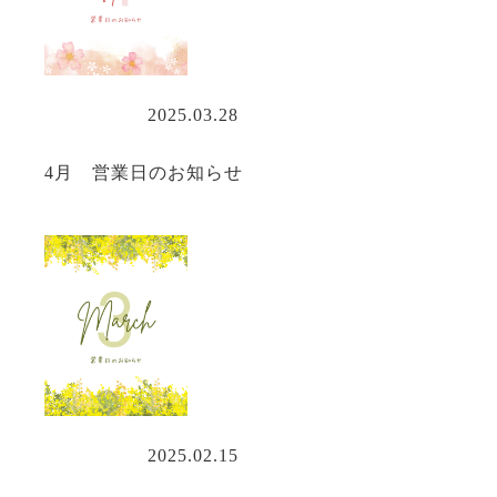
営業情報
2025.03.28
4月 営業日のお知らせ
営業情報
2025.02.15