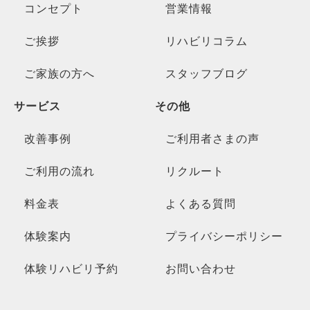
コンセプト
営業情報
ご挨拶
リハビリコラム
ご家族の方へ
スタッフブログ
サービス
その他
改善事例
ご利用者さまの声
ご利用の流れ
リクルート
料金表
よくある質問
体験案内
プライバシーポリシー
体験リハビリ予約
お問い合わせ