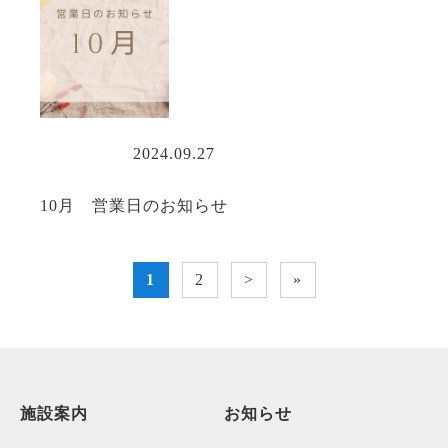
営業情報
2024.09.27
10月 営業日のお知らせ
1
2
>
»
施設案内
お知らせ