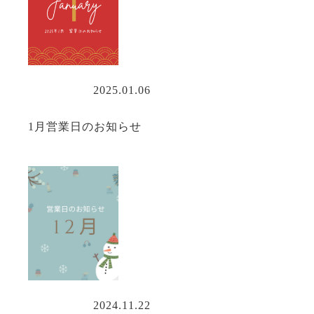
営業情報
2025.01.06
1月営業日のお知らせ
営業情報
2024.11.22