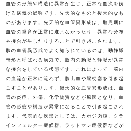
血管の形態や構造に異常が生じ、正常な血流を妨
げる病気の総称です。先天的なものと後天的なも
のがあります。先天的な血管異形成は、胎児期に
血管の発育が正常に進まなかったり、異常な分布
や接合が生じたりすることで引き起こされます。
脳の血管異形成でよく知られているのは、動静脈
奇形と呼ばれる病気で、脳内の動脈と静脈が異常
な接合をしている状態です。これによって、脳内
の血流が正常に流れず、脳出血や脳梗塞を引き起
こすことがあります。後天的な血管異形成は、血
管の炎症、外傷、化学物質などが原因となり、血
管の形態や構造が異常になることで引き起こされ
ます。代表的な疾患としては、カポジ肉腫、クラ
インフェルター症候群、ラットマン症候群などが