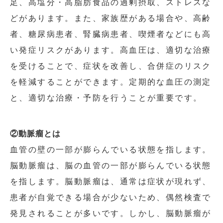
足、高塩分・高脂肪食品の過剰摂取、ストレスな
どがあります。また、家族歴がある場合や、高齢
者、糖尿病患者、腎臓病患者、喫煙者などにも高
い発症リスクがあります。高血圧は、適切な治療
を受けることで、症状を改善し、合併症のリスク
を軽減することができます。定期的な血圧の測定
と、適切な治療・予防を行うことが重要です。
②動脈瘤とは
血管の壁の一部が膨らんでいる状態を指します。
脳動脈瘤は、脳の血管の一部が膨らんでいる状態
を指します。脳動脈瘤は、通常は症状が現れず、
患者が自覚できる場合が少ないため、偶然検査で
発見されることが多いです。しかし、脳動脈瘤が