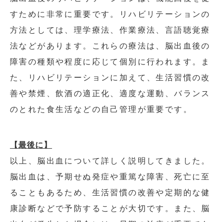
すために非常に重要です。リハビリテーションの
方法としては、理学療法、作業療法、言語聴覚療
法などがあります。これらの療法は、脳出血後の
障害の種類や程度に応じて個別に行われます。ま
た、リハビリテーションに加えて、生活習慣の改
善や禁煙、飲酒の適正化、適度な運動、バランス
のとれた食生活などの自己管理が重要です。
【最後に】
以上、脳出血について詳しく説明してきました。
脳出血は、予期せぬ発症や重篤な障害、死亡に至
ることもあるため、生活習慣の改善や定期的な健
康診断などで予防することが大切です。また、脳