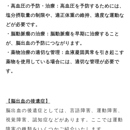
・高血圧の予防・治療：高血圧を予防するためには、
塩分摂取量の制限や、適正体重の維持、適度な運動な
どが必要です。
・脳動脈瘤の治療：脳動脈瘤を早期に治療すること
が、脳出血の予防につながります。
・薬物治療の適切な管理：血液凝固異常を引き起こす
薬物を使用している場合には、適切な管理が必要で
す。
【脳出血の後遺症】
脳出血の後遺症としては、言語障害、運動障害、
視覚障害、認知症などがあります。ここでは運動
障害の種類をいくつかご紹介いたします。