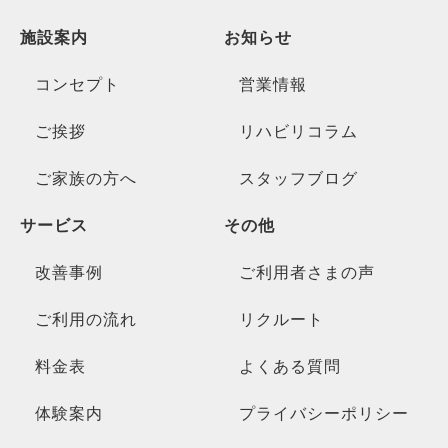
施設案内
お知らせ
コンセプト
営業情報
ご挨拶
リハビリコラム
ご家族の方へ
スタッフブログ
サービス
その他
改善事例
ご利用者さまの声
ご利用の流れ
リクルート
料金表
よくある質問
体験案内
プライバシーポリシー