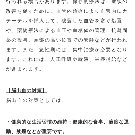
行われる場合があります。保存的療法は、症状の
改善を促すために、血管内治療により血管内にカ
テーテルを挿入して、破裂した血管を塞ぐ処置
や、薬物療法による血圧や血糖値の管理、抗凝固
薬の投与、頭部の高い位置での安静などが行われ
ます。また、急性期には、集中治療が必要となり
ます。これには、人工呼吸や輸液、栄養補給など
が含まれます。
【脳出血の対策】
脳出血の対策としては、
・健康的な生活習慣の維持：健康的な食事、適度な運
動、禁煙などが重要です。