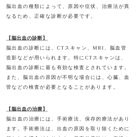
脳出血の種類によって、原因や症状、治療法が異
なるため、正確な診断が必要です。
【脳出血の診断】
脳出血の診断には、CTスキャン、MRI、脳血管
造影などが用いられます。特にCTスキャンは、
脳出血の診断に最も有効な検査とされています。
また、脳出血の原因が不明な場合には、心臓、血
管などの検査が必要となることがあります。
【脳出血の治療】
脳出血の治療には、手術療法、保存的療法があり
ます。手術療法は、出血の原因を取り除くために