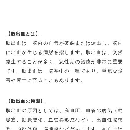
【脳出血とは】
脳出血は、脳内の血管が破裂または漏出し、脳内
に出血が生じる病態を指します。脳出血は、突然
発生することが多く、急性期の治療が非常に重要
です。脳出血は、脳卒中の一種であり、重篤な障
害や死亡に至ることもあります。
【脳出血の原因】
脳出血の原因としては、高血圧、血管の病気（動
脈瘤、動脈硬化、血管異形成など）、出血性脳梗
塞、頭部外傷、脳腫瘍などがあります。高血圧は