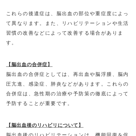
これらの後遺症は、脳出血の部位や重症度によっ
て異なります。また、リハビリテーションや生活
習慣の改善などによって改善する場合がありま
す。
【脳出血の合併症】
脳出血の合併症としては、再出血や脳浮腫、脳内
圧亢進、感染症、肺炎などがあります。これらの
合併症は、急性期の治療や予防策の徹底によって
予防することが重要です。
【脳出血後のリハビリについて】
脳出血後のリハビリテーションは、機能回復を促