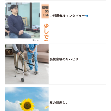
ご利用者様インタビュー
脳梗塞後のリハビリ
夏の日差し。