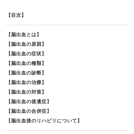
【目次】
【脳出血とは】
【脳出血の原因】
【脳出血の症状】
【脳出血の種類】
【脳出血の診断】
【脳出血の治療】
【脳出血の対策】
【脳出血の後遺症】
【脳出血の合併症】
【脳出血後のリハビリについて】