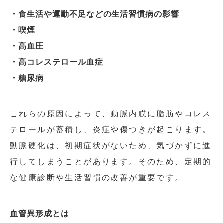
・食生活や運動不足などの生活習慣病の影響
・喫煙
・高血圧
・高コレステロール血症
・糖尿病
これらの原因によって、動脈内膜に脂肪やコレス
テロールが蓄積し、炎症や傷つきが起こります。
動脈硬化は、初期症状がないため、気づかずに進
行してしまうことがあります。そのため、定期的
な健康診断や生活習慣の改善が重要です。
血管異形成とは