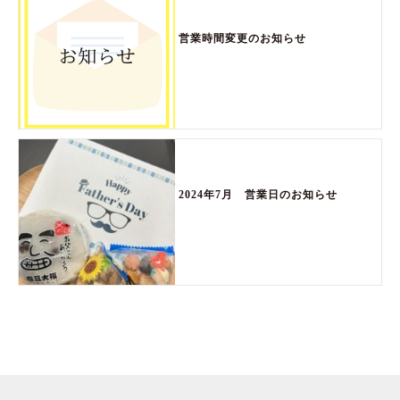
営業時間変更のお知らせ
2024年7月 営業日のお知らせ