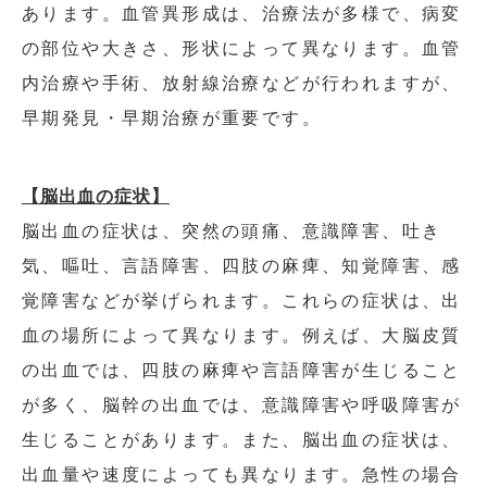
あります。血管異形成は、治療法が多様で、病変
の部位や大きさ、形状によって異なります。血管
内治療や手術、放射線治療などが行われますが、
早期発見・早期治療が重要です。
【脳出血の症状】
脳出血の症状は、突然の頭痛、意識障害、吐き
気、嘔吐、言語障害、四肢の麻痺、知覚障害、感
覚障害などが挙げられます。これらの症状は、出
血の場所によって異なります。例えば、大脳皮質
の出血では、四肢の麻痺や言語障害が生じること
が多く、脳幹の出血では、意識障害や呼吸障害が
生じることがあります。また、脳出血の症状は、
出血量や速度によっても異なります。急性の場合