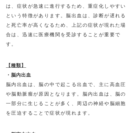
は、症状が急速に進行するため、重症化しやすい
という特徴があります。脳出血は、診断が遅れる
と死亡率が高くなるため、上記の症状が現れた場
合は、迅速に医療機関を受診することが重要で
す。
【種類】
・脳内出血
脳内出血は、脳の中で起こる出血で、主に高血圧
や脳動脈瘤が原因となります。脳内出血は、脳の
一部分に生じることが多く、周辺の神経や脳細胞
を圧迫することで症状が現れます。