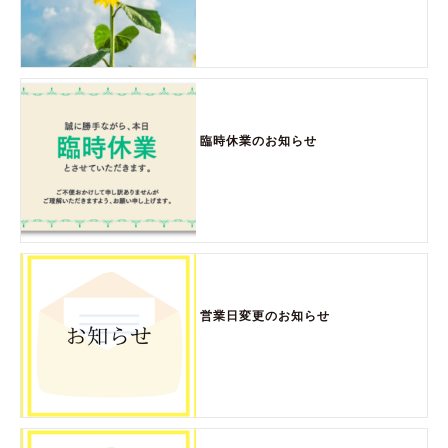
臨時休業のお知らせ
営業日変更のお知らせ