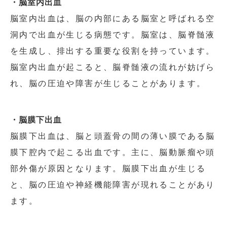
・脳室内出血
脳室内出血は、脳の内部にある脳室と呼ばれる空
洞内で出血が生じる病態です。脳室は、脳脊髄液
を生成し、排出する重要な役割を持っています。
脳室内出血が起こると、脳脊髄液の流れが妨げら
れ、脳の圧迫や障害が生じることがあります。
・脳膜下出血
脳膜下出血は、脳と頭蓋骨の間の薄い膜である脳
膜下腔内で起こる出血です。主に、脳動脈瘤や頭
部外傷が原因となります。脳膜下出血が生じる
と、脳の圧迫や神経機能障害が現れることがあり
ます。