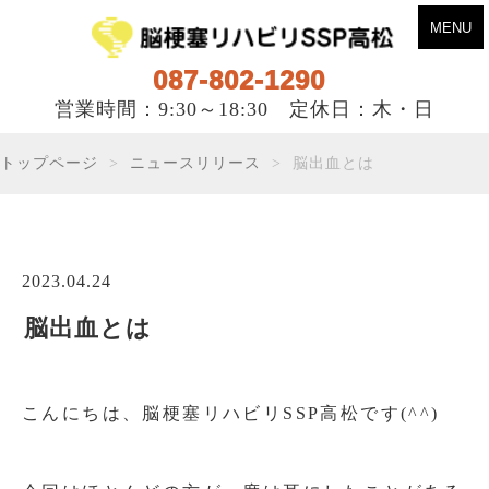
MENU
087-802-1290
営業時間：9:30～18:30 定休日：木・日
トップページ
ニュースリリース
脳出血とは
2023.04.24
脳出血とは
こんにちは、脳梗塞リハビリSSP高松です(^^)