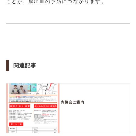
ことが、脳出血の予防につながります。
関連記事
内覧会ご案内