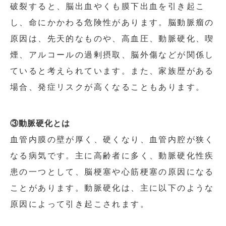
破裂すると、脳出血やくも膜下出血を引き起こ
し、命にかかわる危険性があります。脳動脈瘤の
原因は、先天的なものや、高血圧、動脈硬化、喫
煙、アルコールの過剰摂取、脳外傷などが関係し
ていると考えられています。また、家族歴がある
場合、発症リスクが高くなることもあります。
③動脈硬化とは
血管内膜の壁が厚く、硬くなり、血管内腔が狭く
なる病気です。主に高齢者に多く、動脈硬化性疾
患の一つとして、脳梗塞や心筋梗塞の原因になる
ことがあります。動脈硬化は、主に以下のような
原因によって引き起こされます。