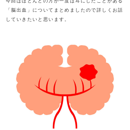
今回はほとんどの方が一度は耳にしたことがある
「脳出血」についてまとめましたので詳しくお話
していきたいと思います。