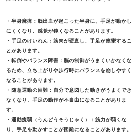
・半身麻痺：脳出血が起こった半身に、手足が動かし
にくくなり、感覚が鈍くなることがあります。
・手足のけいれん：筋肉が硬直し、手足が痙攣するこ
とがあります。
・転倒やバランス障害：脳の制御がうまくいかなくな
るため、立ち上がりや歩行時にバランスを崩しやすく
なることがあります。
・随意運動の困難：自分で意図した動きがうまくでき
なくなり、手足の動作が不自由になることがありま
す。
・運動痩弱（うんどうそうじゃく）：筋力が弱くな
り、手足を動かすことが困難になることがあります。