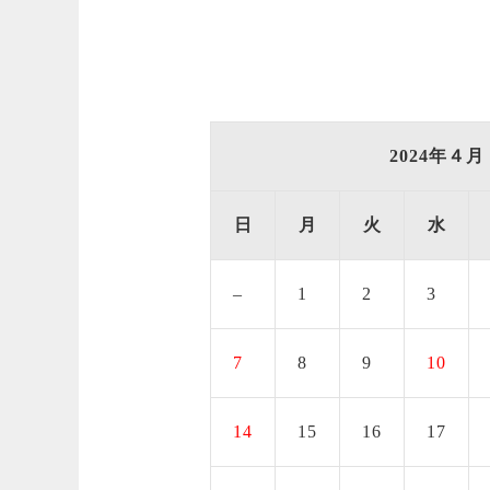
2024年４月
日
月
火
水
–
1
2
3
7
8
9
10
14
15
16
17