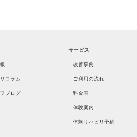
せ
サービス
報
改善事例
リコラム
ご利用の流れ
フブログ
料金表
体験案内
体験リハビリ予約