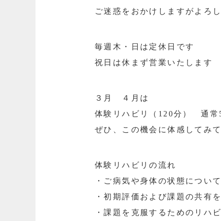
ご迷惑をおかけしますがよろ
毎週木・日は定休日です
祝日は休まず営業いたします
３月 ４月は
体験リハビリ（120分） 通常
ぜひ、この機会に体感してみ
体験リハビリの流れ
・ご病気や身体の状態につい
・初期評価および課題の共有
・課題を克服するためのリハ