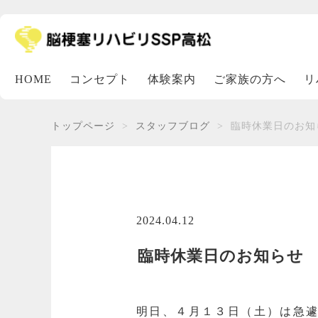
HOME
コンセプト
体験案内
ご家族の方へ
リ
トップページ
スタッフブログ
臨時休業日のお知
2024.04.12
臨時休業日のお知らせ
明日、４月１３日（土）は急