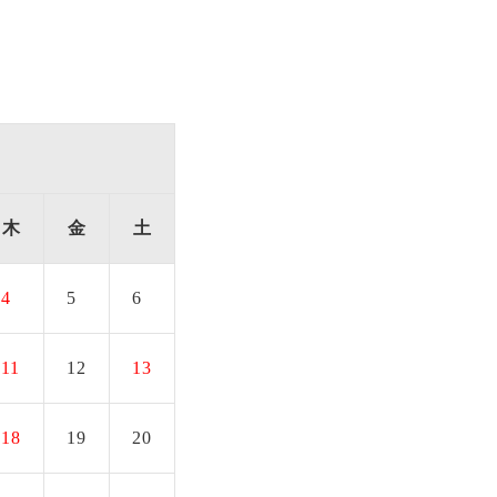
木
金
土
4
5
6
11
12
13
18
19
20