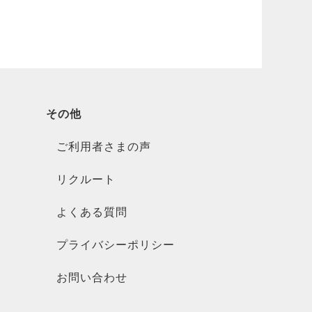
その他
ご利用者さまの声
リクルート
よくある質問
プライバシーポリシー
お問い合わせ