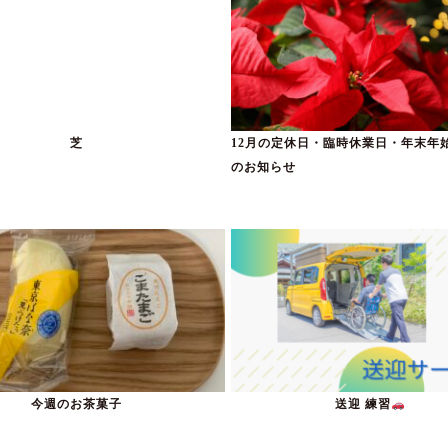
芝
12月の定休日・臨時休業日・年末年
のお知らせ
今週のお茶菓子
送迎 練習