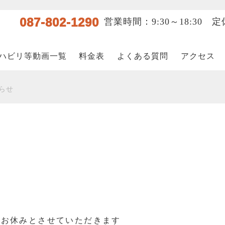
087-802-1290
営業時間：9:30～18:30
ハビリ等動画一覧
料金表
よくある質問
アクセス
らせ
遽お休みとさせていただきます