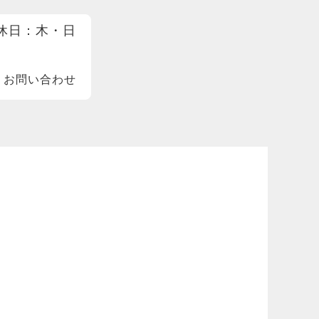
 定休日：木・日
お問い合わせ